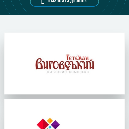
ЗАМОВИТИ ДЗВІНОК