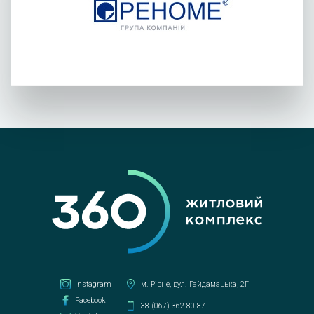
Instagram
м. Рівне, вул. Гайдамацька, 2Г
Facebook
38 (067) 362 80 87