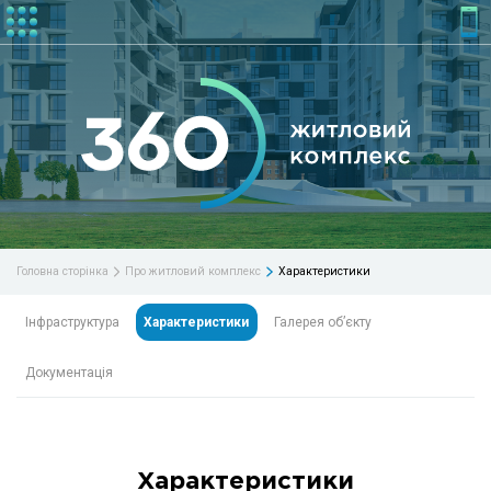
Характеристики
Головна сторінка
Про житловий комплекс
Інфраструктура
Характеристики
Галерея об’єкту
Документація
Характеристики