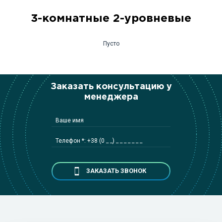
3-комнатные 2-уровневые
Пусто
Заказать консультацию у
менеджера
Ваше имя
Телефон *: +38 (0 _ _) _ _ _ _ _ _ _
ЗАКАЗАТЬ ЗВОНОК